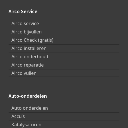
Footer
Airco Service
Airco service
Airco bijvullen
Airco Check (gratis)
Airco installeren
Airco onderhoud
Airco reparatie
Airco vullen
Auto-onderdelen
Auto onderdelen
Accu’s
Katalysatoren