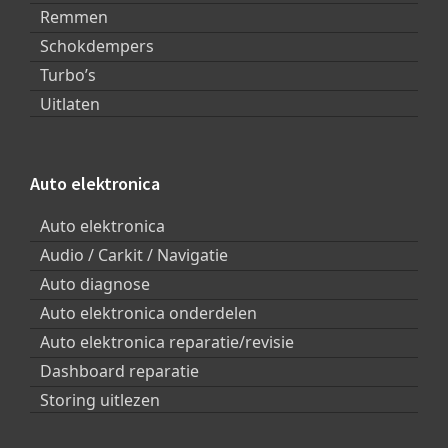
Remmen
Schokdempers
Turbo’s
Uitlaten
Auto elektronica
Auto elektronica
Audio / Carkit / Navigatie
Auto diagnose
Auto elektronica onderdelen
Auto elektronica reparatie/revisie
Dashboard reparatie
Storing uitlezen