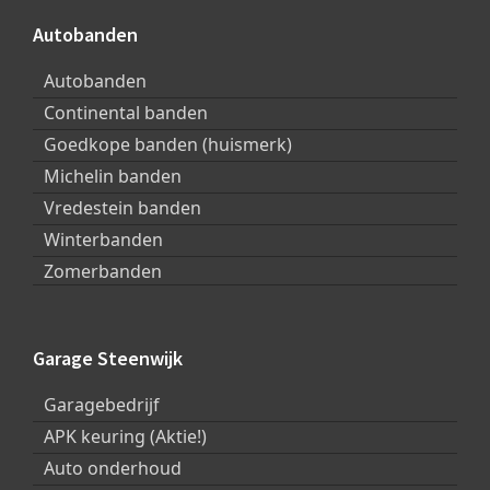
Autobanden
Autobanden
Continental banden
Goedkope banden (huismerk)
Michelin banden
Vredestein banden
Winterbanden
Zomerbanden
Garage Steenwijk
Garagebedrijf
APK keuring (Aktie!)
Auto onderhoud