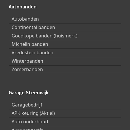
Autobanden
Autobanden
Continental banden
Goedkope banden (huismerk)
Michelin banden
Vredestein banden
Winterbanden
Zomerbanden
Garage Steenwijk
Garagebedrijf
APK keuring (Aktie!)
Auto onderhoud