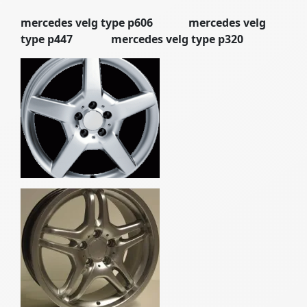
mercedes velg type p606 mercedes velg
type p447 mercedes velg type p320