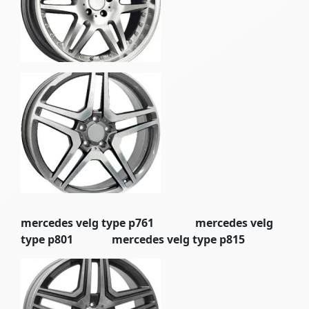
mercedes velg type p761 mercedes velg
type p801 mercedes velg type p815