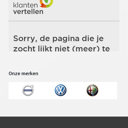
Onze merken