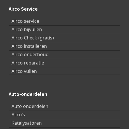
Footer
Airco Service
Airco service
Airco bijvullen
Airco Check (gratis)
Airco installeren
Airco onderhoud
Airco reparatie
Airco vullen
Auto-onderdelen
Auto onderdelen
Accu’s
Katalysatoren