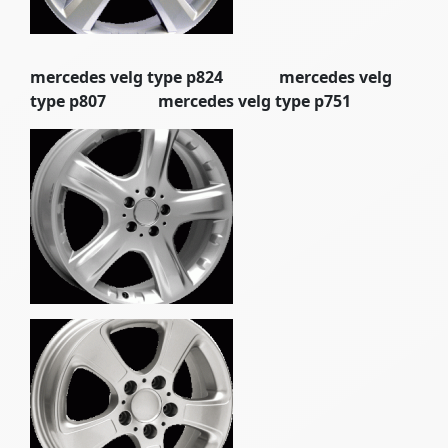
mercedes velg type p824 mercedes velg
type p807 mercedes velg type p751