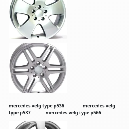
mercedes velg type p536 mercedes velg
type p537 mercedes velg type p566