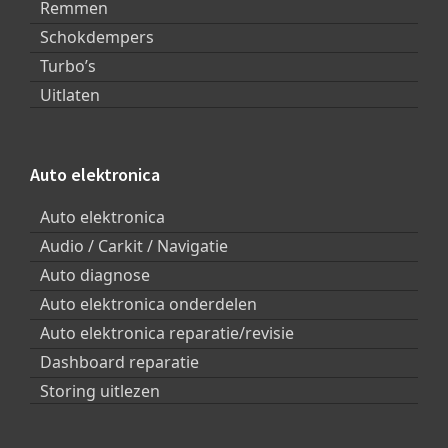
Remmen
Schokdempers
Turbo’s
Uitlaten
Auto elektronica
Auto elektronica
Audio / Carkit / Navigatie
Auto diagnose
Auto elektronica onderdelen
Auto elektronica reparatie/revisie
Dashboard reparatie
Storing uitlezen