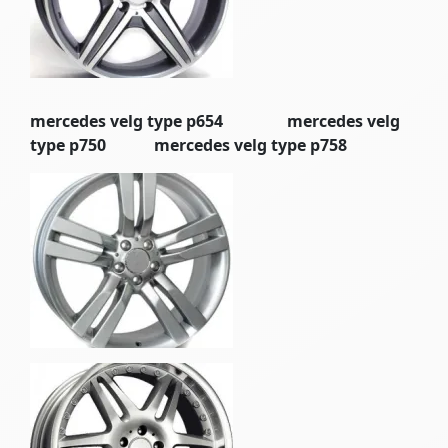
mercedes velg type p654 mercedes velg
type p750 mercedes velg type p758