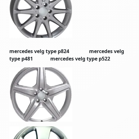
mercedes velg type p824 mercedes velg
type p481 mercedes velg type p522