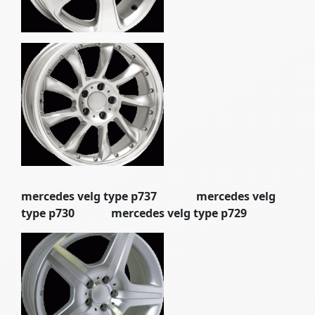
mercedes velg type p737 mercedes velg
type p730 mercedes velg type p729