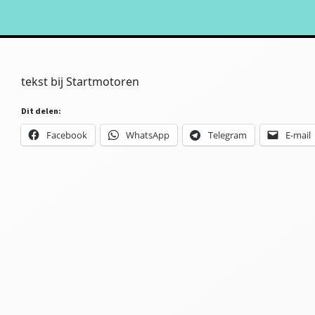
tekst bij Startmotoren
Dit delen:
Facebook
WhatsApp
Telegram
E-mail