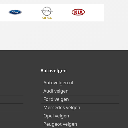
Autovelgen
Autovelgen.nl
Audi velgen
Ford velgen
Mercedes velgen
Opel velgen
Peugeot velgen