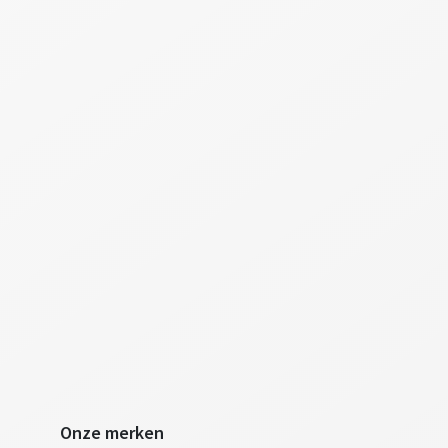
Onze merken