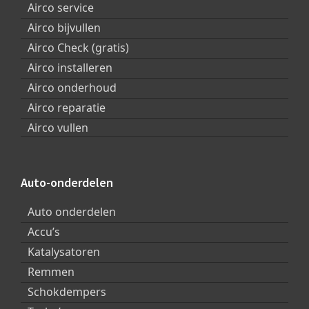
Airco service
Airco bijvullen
Airco Check (gratis)
Airco installeren
Airco onderhoud
Airco reparatie
Airco vullen
Auto-onderdelen
Auto onderdelen
Accu’s
Katalysatoren
Remmen
Schokdempers