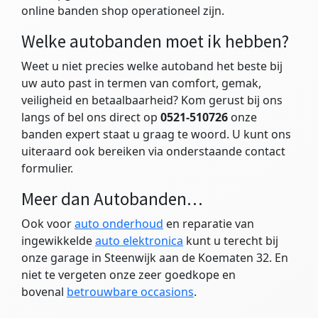
online banden shop operationeel zijn.
Welke autobanden moet ik hebben?
Weet u niet precies welke autoband het beste bij
uw auto past in termen van comfort, gemak,
veiligheid en betaalbaarheid? Kom gerust bij ons
langs of bel ons direct op
0521-510726
onze
banden expert staat u graag te woord. U kunt ons
uiteraard ook bereiken via onderstaande contact
formulier.
Meer dan Autobanden…
Ook voor
auto onderhoud
en reparatie van
ingewikkelde
auto elektronica
kunt u terecht bij
onze garage in Steenwijk aan de Koematen 32. En
niet te vergeten onze zeer goedkope en
bovenal
betrouwbare occasions
.