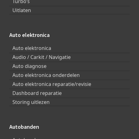
Turbo’s
Uitlaten
Auto elektronica
Auto elektronica
Audio / Carkit / Navigatie
Auto diagnose
Auto elektronica onderdelen
Auto elektronica reparatie/revisie
Dashboard reparatie
Storing uitlezen
Autobanden