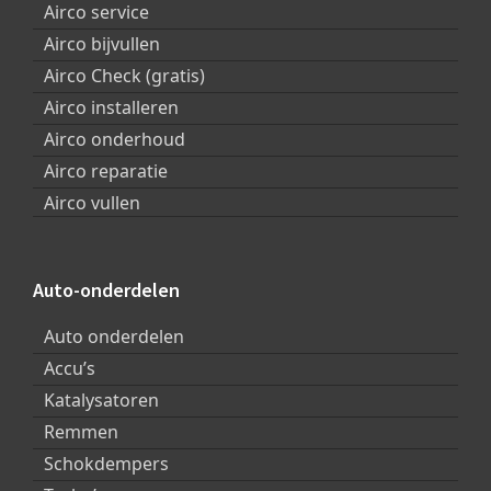
Airco service
Airco bijvullen
Airco Check (gratis)
Airco installeren
Airco onderhoud
Airco reparatie
Airco vullen
Auto-onderdelen
Auto onderdelen
Accu’s
Katalysatoren
Remmen
Schokdempers