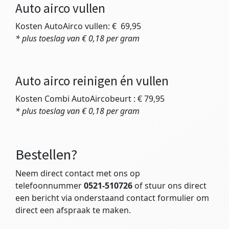
Auto airco vullen
Kosten AutoAirco vullen: € 69,95
* plus toeslag van € 0,18 per gram
Auto airco reinigen én vullen
Kosten Combi AutoAircobeurt : € 79,95
* plus toeslag van € 0,18 per gram
Bestellen?
Neem direct contact met ons op
telefoonnummer
0521-510726
of stuur ons direct
een bericht via onderstaand contact formulier om
direct een afspraak te maken.