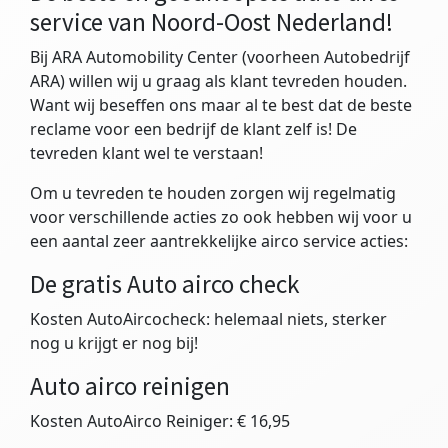
service van Noord-Oost Nederland!
Bij ARA Automobility Center (voorheen Autobedrijf
ARA) willen wij u graag als klant tevreden houden.
Want wij beseffen ons maar al te best dat de beste
reclame voor een bedrijf de klant zelf is! De
tevreden klant wel te verstaan!
Om u tevreden te houden zorgen wij regelmatig
voor verschillende acties zo ook hebben wij voor u
een aantal zeer aantrekkelijke airco service acties:
De gratis Auto airco check
Kosten AutoAircocheck: helemaal niets, sterker
nog u krijgt er nog bij!
Auto airco reinigen
Kosten AutoAirco Reiniger: € 16,95