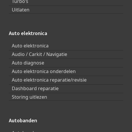
Turbo’s
Uitlaten
Auto elektronica
Auto elektronica
Audio / Carkit / Navigatie
Auto diagnose
Auto elektronica onderdelen
Auto elektronica reparatie/revisie
Dashboard reparatie
Storing uitlezen
Autobanden