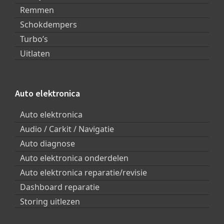
Remmen
Schokdempers
Turbo’s
Uitlaten
Auto elektronica
Auto elektronica
Audio / Carkit / Navigatie
Auto diagnose
Auto elektronica onderdelen
Auto elektronica reparatie/revisie
Dashboard reparatie
Storing uitlezen