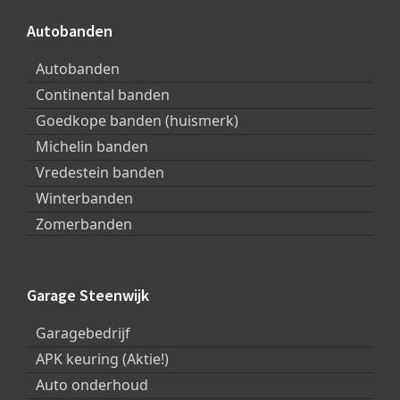
Autobanden
Autobanden
Continental banden
Goedkope banden (huismerk)
Michelin banden
Vredestein banden
Winterbanden
Zomerbanden
Garage Steenwijk
Garagebedrijf
APK keuring (Aktie!)
Auto onderhoud