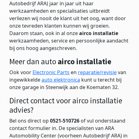
Autobedrijf ARA) jaar in jaar uit haar
werkzaamheden en specialisaties uitbreidt
verliezen wij nooit de klant uit het oog, want door
onze tevreden klanten kunnen wij groeien.
Daarom staan, ook in al onze
airco installatie
werkzaamheden, service en persoonlijke aandacht
bij ons hoog aangeschreven.
Meer dan auto
airco installatie
Ook voor
Electronic Parts
en
reparatie/revisie
van
ingewikkelde
auto elektronica
kunt u terecht bij
onze garage in Steenwijk aan de Koematen 32.
Direct contact voor airco installatie
advies?
Bel ons direct op
0521-510726
of vul onderstaand
contact formulier in. De specialisten van ARA
Automobility Center (voorheen Autobedrijf ARA) in