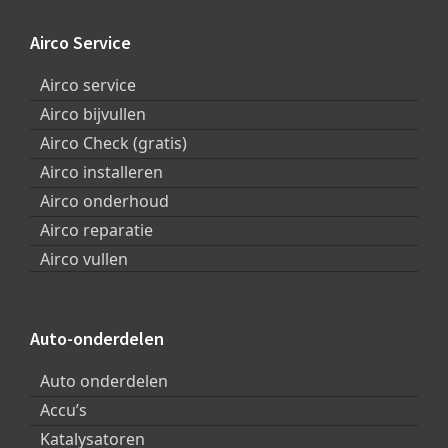
Footer
Airco Service
Airco service
Airco bijvullen
Airco Check (gratis)
Airco installeren
Airco onderhoud
Airco reparatie
Airco vullen
Auto-onderdelen
Auto onderdelen
Accu’s
Katalysatoren