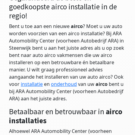
goedkoopste airco installatie in de
regio!
Bent u toe aan een nieuwe
airco
? Moet u uw auto
worden voorzien van een airco installatie? Bij ARA
Automobility Center (voorheen Autobedrijf ARA) in
Steenwijk bent u aan het juiste adres als u op zoek
bent naar auto airco vakmensen die uw airco
installeren op een betrouwbare én betaalbare
manier. U wilt graag professioneel advies
aangaande het installeren van uw auto airco? Ook
voor
installatie
en
onderhoud
van uw
airco
bent u
bij ARA Automobility Center (voorheen Autobedrijf
ARA) aan het juiste adres.
Betaalbaar en betrouwbaar in
airco
installaties
Alhoewel ARA Automobility Center (voorheen