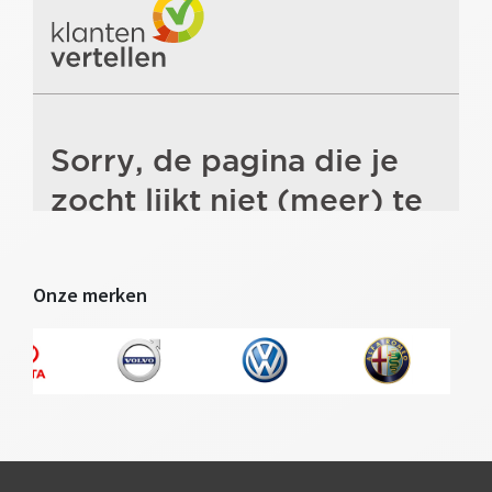
Onze merken