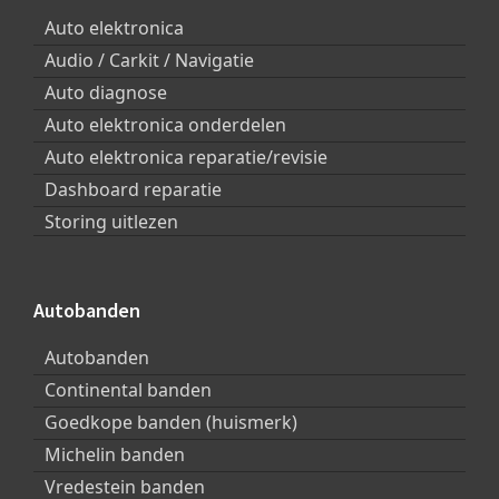
Auto elektronica
Audio / Carkit / Navigatie
Auto diagnose
Auto elektronica onderdelen
Auto elektronica reparatie/revisie
Dashboard reparatie
Storing uitlezen
Autobanden
Autobanden
Continental banden
Goedkope banden (huismerk)
Michelin banden
Vredestein banden