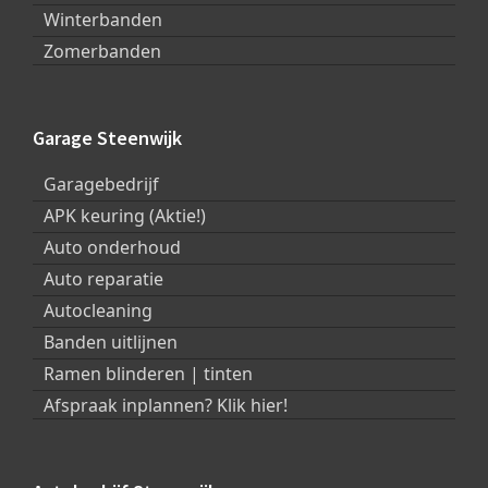
Winterbanden
Zomerbanden
Garage Steenwijk
Garagebedrijf
APK keuring (Aktie!)
Auto onderhoud
Auto reparatie
Autocleaning
Banden uitlijnen
Ramen blinderen | tinten
Afspraak inplannen? Klik hier!