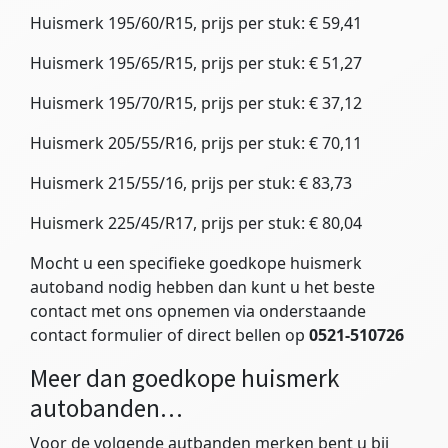
Huismerk 195/60/R15, prijs per stuk: € 59,41
Huismerk 195/65/R15, prijs per stuk: € 51,27
Huismerk 195/70/R15, prijs per stuk: € 37,12
Huismerk 205/55/R16, prijs per stuk: € 70,11
Huismerk 215/55/16, prijs per stuk: € 83,73
Huismerk 225/45/R17, prijs per stuk: € 80,04
Mocht u een specifieke goedkope huismerk
autoband nodig hebben dan kunt u het beste
contact met ons opnemen via onderstaande
contact formulier of direct bellen op
0521-510726
Meer dan goedkope huismerk
autobanden…
Voor de volgende autbanden merken bent u bij