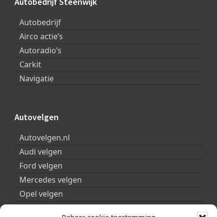
Autobedrijf Steenwijk
Autobedrijf
Airco actie’s
Autoradio’s
Carkit
Navigatie
Autovelgen
Autovelgen.nl
Audi velgen
Ford velgen
Mercedes velgen
Opel velgen
Peugeot velgen