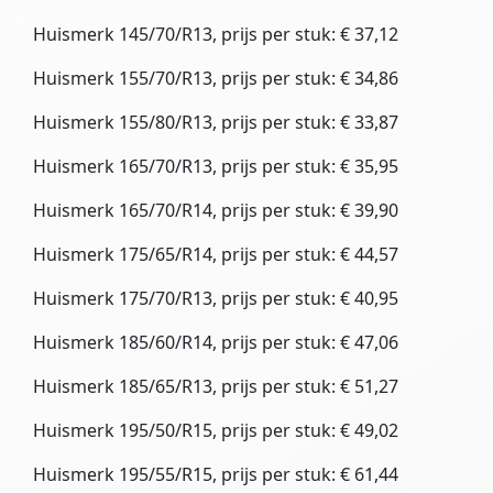
Huismerk 145/70/R13, prijs per stuk: € 37,12
Huismerk 155/70/R13, prijs per stuk: € 34,86
Huismerk 155/80/R13, prijs per stuk: € 33,87
Huismerk 165/70/R13, prijs per stuk: € 35,95
Huismerk 165/70/R14, prijs per stuk: € 39,90
Huismerk 175/65/R14, prijs per stuk: € 44,57
Huismerk 175/70/R13, prijs per stuk: € 40,95
Huismerk 185/60/R14, prijs per stuk: € 47,06
Huismerk 185/65/R13, prijs per stuk: € 51,27
Huismerk 195/50/R15, prijs per stuk: € 49,02
Huismerk 195/55/R15, prijs per stuk: € 61,44