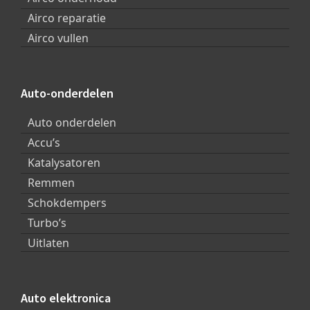
Airco reparatie
Airco vullen
Auto-onderdelen
Auto onderdelen
Accu’s
Katalysatoren
Remmen
Schokdempers
Turbo’s
Uitlaten
Auto elektronica