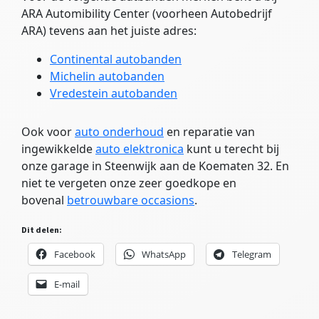
ARA Automibility Center (voorheen Autobedrijf
ARA) tevens aan het juiste adres:
Continental autobanden
Michelin autobanden
Vredestein autobanden
Ook voor
auto onderhoud
en reparatie van
ingewikkelde
auto elektronica
kunt u terecht bij
onze garage in Steenwijk aan de Koematen 32. En
niet te vergeten onze zeer goedkope en
bovenal
betrouwbare occasions
.
Dit delen:
Facebook
WhatsApp
Telegram
E-mail