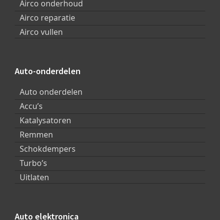
Airco onderhoud
Airco reparatie
Airco vullen
Auto-onderdelen
Auto onderdelen
Accu’s
Katalysatoren
Remmen
Schokdempers
Turbo’s
Uitlaten
Auto elektronica