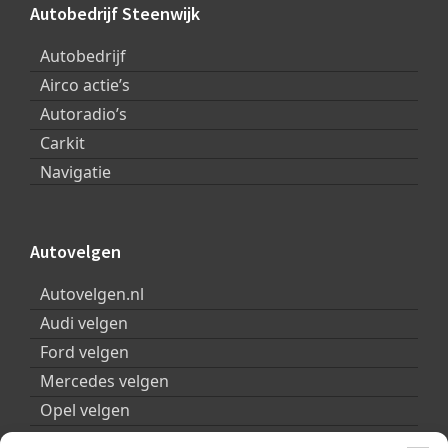
Autobedrijf Steenwijk
Autobedrijf
Airco actie’s
Autoradio’s
Carkit
Navigatie
Autovelgen
Autovelgen.nl
Audi velgen
Ford velgen
Mercedes velgen
Opel velgen
Peugeot velgen