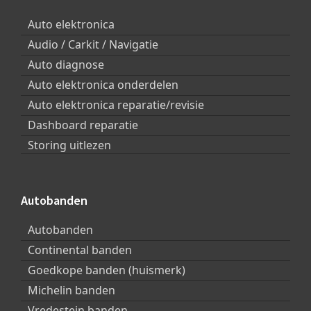
Auto elektronica
Audio / Carkit / Navigatie
Auto diagnose
Auto elektronica onderdelen
Auto elektronica reparatie/revisie
Dashboard reparatie
Storing uitlezen
Autobanden
Autobanden
Continental banden
Goedkope banden (huismerk)
Michelin banden
Vredestein banden