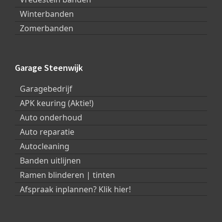
Winterbanden
Zomerbanden
Garage Steenwijk
Garagebedrijf
APK keuring (Aktie!)
Auto onderhoud
Auto reparatie
Autocleaning
Banden uitlijnen
Ramen blinderen | tinten
Afspraak inplannen? Klik hier!