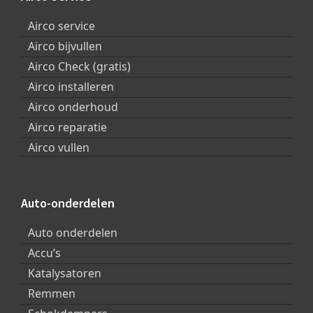
Airco service
Airco bijvullen
Airco Check (gratis)
Airco installeren
Airco onderhoud
Airco reparatie
Airco vullen
Auto-onderdelen
Auto onderdelen
Accu’s
Katalysatoren
Remmen