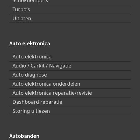
Schokdempers
Turbo’s
Uitlaten
Auto elektronica
Auto elektronica
Audio / Carkit / Navigatie
Auto diagnose
Auto elektronica onderdelen
Auto elektronica reparatie/revisie
Dashboard reparatie
Storing uitlezen
Autobanden