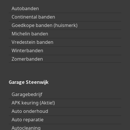
Autobanden
Continental banden
Goedkope banden (huismerk)
Michelin banden
Vredestein banden
Winterbanden
Zomerbanden
Garage Steenwijk
Garagebedrijf
APK keuring (Aktie!)
Auto onderhoud
Auto reparatie
Autocleaning