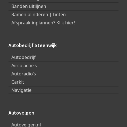
Banden uitlijnen
Ramen blinderen | tinten
Afspraak inplannen? Klik hier!
Autobedrijf Steenwijk
Autobedrijf
Airco actie’s
Autoradio’s
Carkit
Navigatie
Autovelgen
Autovelgen.nl