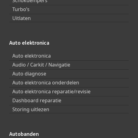
Schokdempers
Turbo’s
Uitlaten
Auto elektronica
Auto elektronica
Audio / Carkit / Navigatie
Auto diagnose
Auto elektronica onderdelen
Auto elektronica reparatie/revisie
Dashboard reparatie
Storing uitlezen
Autobanden