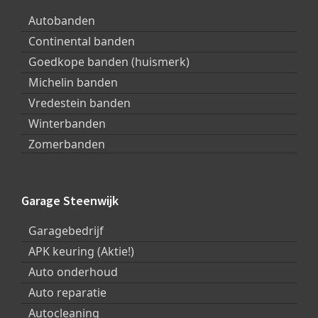
Autobanden
Continental banden
Goedkope banden (huismerk)
Michelin banden
Vredestein banden
Winterbanden
Zomerbanden
Garage Steenwijk
Garagebedrijf
APK keuring (Aktie!)
Auto onderhoud
Auto reparatie
Autocleaning