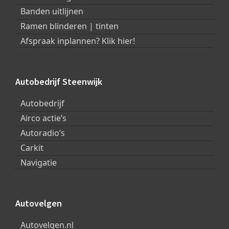
Banden uitlijnen
Ramen blinderen | tinten
Afspraak inplannen? Klik hier!
Autobedrijf Steenwijk
Autobedrijf
Airco actie’s
Autoradio’s
Carkit
Navigatie
Autovelgen
Autovelgen.nl