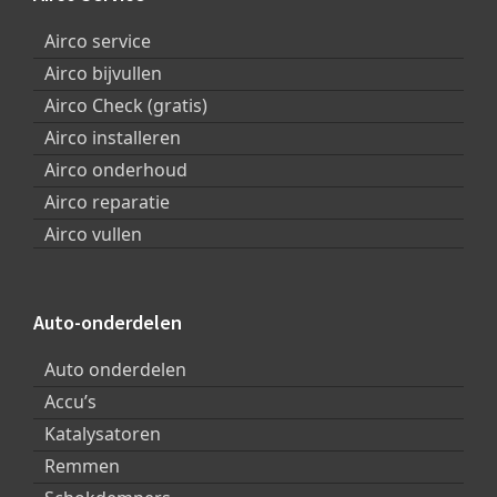
Airco service
Airco bijvullen
Airco Check (gratis)
Airco installeren
Airco onderhoud
Airco reparatie
Airco vullen
Auto-onderdelen
Auto onderdelen
Accu’s
Katalysatoren
Remmen