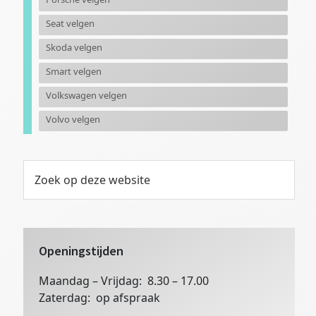
Seat velgen
Skoda velgen
Smart velgen
Volkswagen velgen
Volvo velgen
Zoek
op
deze
website
Openingstijden
Maandag – Vrijdag: 8.30 – 17.00
Zaterdag: op afspraak