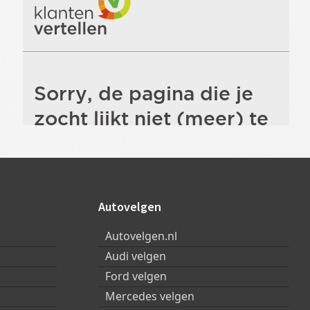
Autovelgen
Autovelgen.nl
Audi velgen
Ford velgen
Mercedes velgen