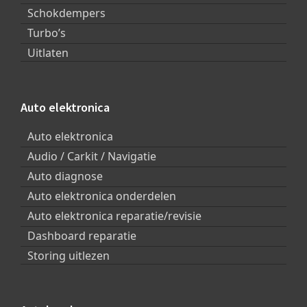
Schokdempers
Turbo’s
Uitlaten
Auto elektronica
Auto elektronica
Audio / Carkit / Navigatie
Auto diagnose
Auto elektronica onderdelen
Auto elektronica reparatie/revisie
Dashboard reparatie
Storing uitlezen