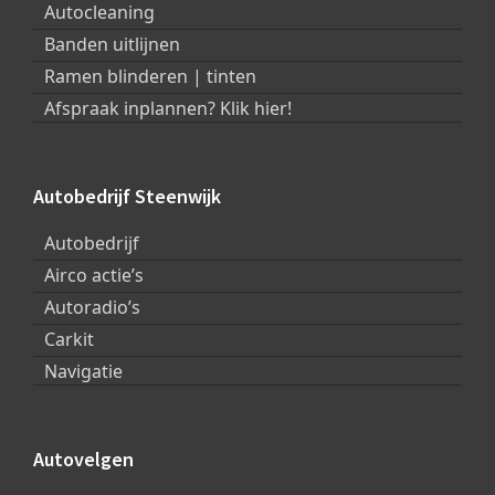
Autocleaning
Banden uitlijnen
Ramen blinderen | tinten
Afspraak inplannen? Klik hier!
Autobedrijf Steenwijk
Autobedrijf
Airco actie’s
Autoradio’s
Carkit
Navigatie
Autovelgen