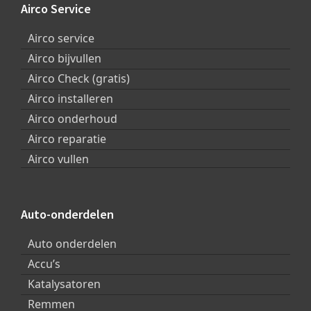
Footer
Airco Service
Airco service
Airco bijvullen
Airco Check (gratis)
Airco installeren
Airco onderhoud
Airco reparatie
Airco vullen
Auto-onderdelen
Auto onderdelen
Accu’s
Katalysatoren
Remmen