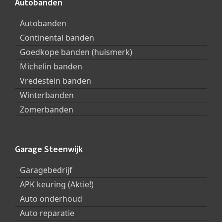
Autobanden
Autobanden
Continental banden
Goedkope banden (huismerk)
Michelin banden
Vredestein banden
Winterbanden
Zomerbanden
Garage Steenwijk
Garagebedrijf
APK keuring (Aktie!)
Auto onderhoud
Auto reparatie