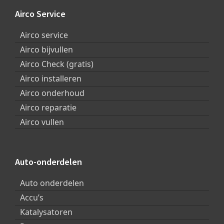
Footer
Airco Service
Airco service
Airco bijvullen
Airco Check (gratis)
Airco installeren
Airco onderhoud
Airco reparatie
Airco vullen
Auto-onderdelen
Auto onderdelen
Accu’s
Katalysatoren