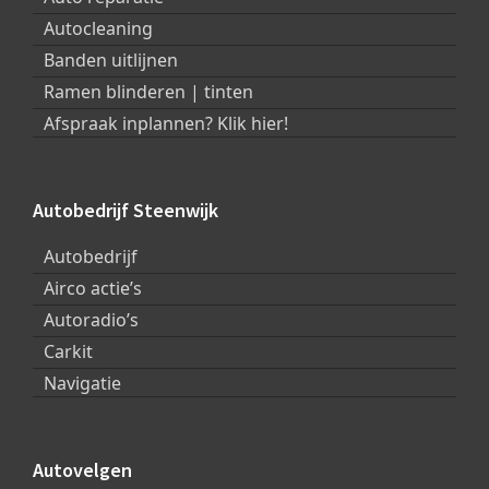
Autocleaning
Banden uitlijnen
Ramen blinderen | tinten
Afspraak inplannen? Klik hier!
Autobedrijf Steenwijk
Autobedrijf
Airco actie’s
Autoradio’s
Carkit
Navigatie
Autovelgen