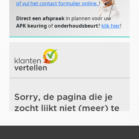
of vul het contact formulier online.
!
Direct een afspraak
in plannen voor uw
APK keuring
of
onderhoudsbeurt
?
klik hier
!