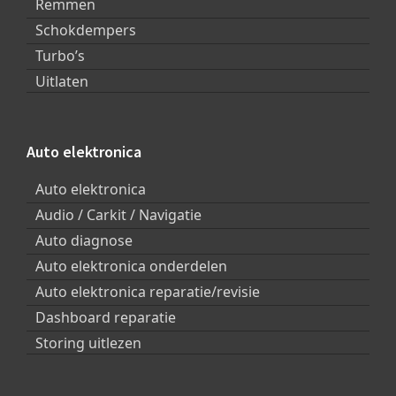
Remmen
Schokdempers
Turbo’s
Uitlaten
Auto elektronica
Auto elektronica
Audio / Carkit / Navigatie
Auto diagnose
Auto elektronica onderdelen
Auto elektronica reparatie/revisie
Dashboard reparatie
Storing uitlezen