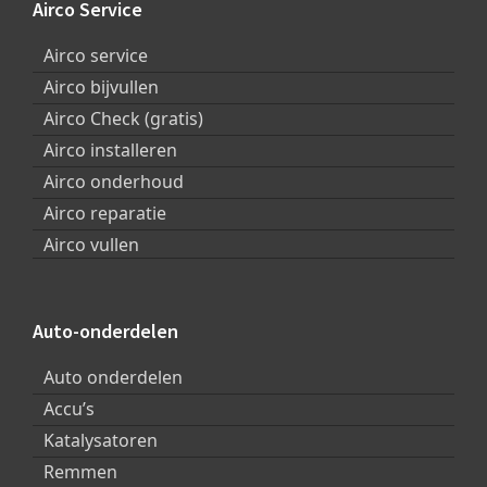
Footer
Airco Service
Airco service
Airco bijvullen
Airco Check (gratis)
Airco installeren
Airco onderhoud
Airco reparatie
Airco vullen
Auto-onderdelen
Auto onderdelen
Accu’s
Katalysatoren
Remmen