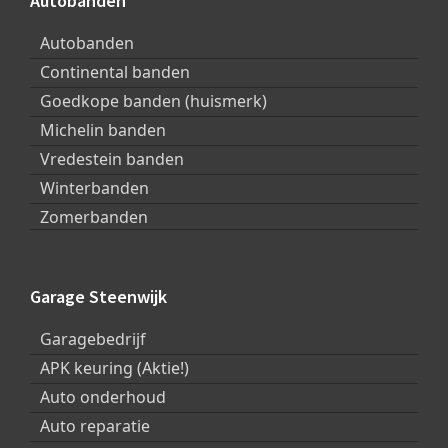
Autobanden
Autobanden
Continental banden
Goedkope banden (huismerk)
Michelin banden
Vredestein banden
Winterbanden
Zomerbanden
Garage Steenwijk
Garagebedrijf
APK keuring (Aktie!)
Auto onderhoud
Auto reparatie