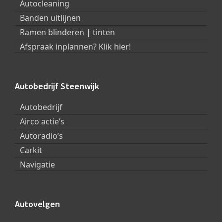
Autocleaning
Banden uitlijnen
Ramen blinderen | tinten
Afspraak inplannen? Klik hier!
Autobedrijf Steenwijk
Autobedrijf
Airco actie’s
Autoradio’s
Carkit
Navigatie
Autovelgen