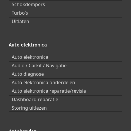
Schokdempers
Turbo’s
Uitlaten
Auto elektronica
Auto elektronica
Audio / Carkit / Navigatie
Auto diagnose
Auto elektronica onderdelen
Auto elektronica reparatie/revisie
Dashboard reparatie
Storing uitlezen