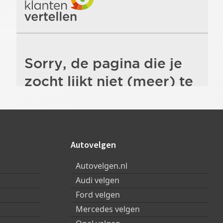
Autovelgen
Autovelgen.nl
Audi velgen
Ford velgen
Mercedes velgen