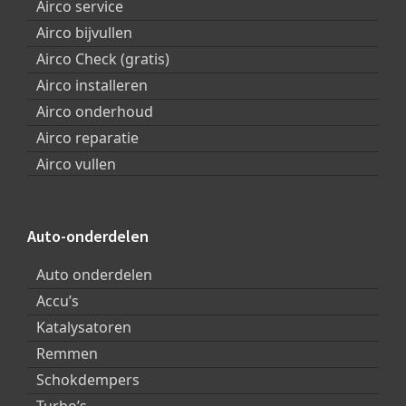
Airco service
Airco bijvullen
Airco Check (gratis)
Airco installeren
Airco onderhoud
Airco reparatie
Airco vullen
Auto-onderdelen
Auto onderdelen
Accu’s
Katalysatoren
Remmen
Schokdempers