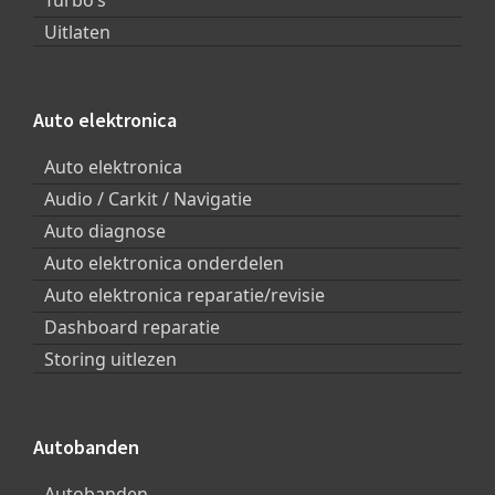
Turbo’s
Uitlaten
Auto elektronica
Auto elektronica
Audio / Carkit / Navigatie
Auto diagnose
Auto elektronica onderdelen
Auto elektronica reparatie/revisie
Dashboard reparatie
Storing uitlezen
Autobanden
Autobanden