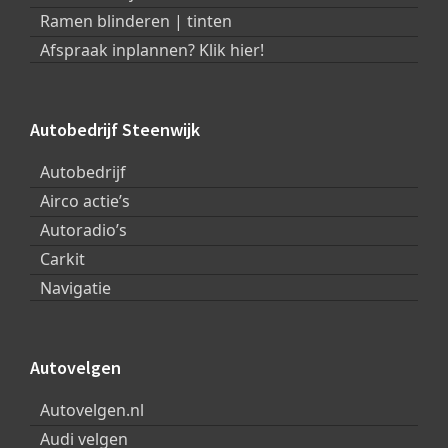
Ramen blinderen | tinten
Afspraak inplannen? Klik hier!
Autobedrijf Steenwijk
Autobedrijf
Airco actie’s
Autoradio’s
Carkit
Navigatie
Autovelgen
Autovelgen.nl
Audi velgen