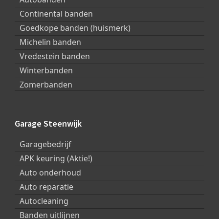
Continental banden
Goedkope banden (huismerk)
Michelin banden
Vredestein banden
Winterbanden
Zomerbanden
Garage Steenwijk
Garagebedrijf
APK keuring (Aktie!)
Auto onderhoud
Auto reparatie
Autocleaning
Banden uitlijnen