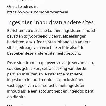
Ons site adres is:
https://www.automobilitycenter.nl
Ingesloten inhoud van andere sites
Berichten op deze site kunnen ingesloten inhoud
bevatten (bijvoorbeeld video’s, afbeeldingen,
berichten, enz.). Ingesloten inhoud van andere
sites gedraagt zich exact hetzelfde alsof de
bezoeker deze andere site heeft bezocht.
Deze sites kunnen gegevens over je verzamelen,
cookies gebruiken, extra tracking van derde
partijen insluiten en je interactie met deze
ingesloten inhoud monitoren, inclusief het
vastleggen van de interactie met ingesloten
inhoud als je een account hebt en ingelogd bent
op die site.