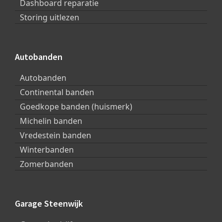
Dashboard reparatie
Storing uitlezen
Autobanden
Autobanden
Continental banden
Goedkope banden (huismerk)
Michelin banden
Vredestein banden
Winterbanden
Zomerbanden
Garage Steenwijk