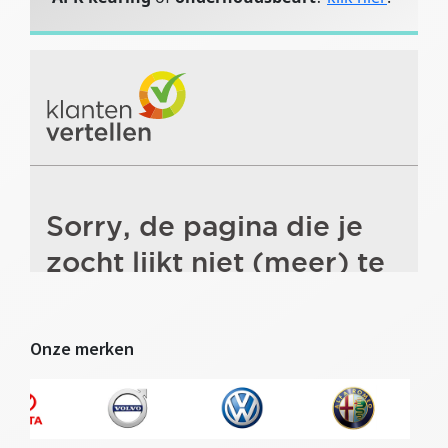
Onze merken