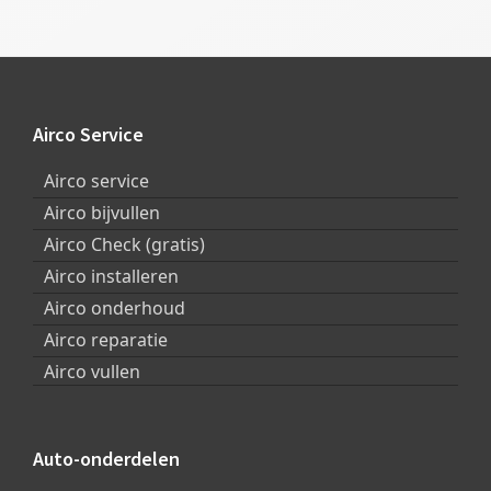
Footer
Airco Service
Airco service
Airco bijvullen
Airco Check (gratis)
Airco installeren
Airco onderhoud
Airco reparatie
Airco vullen
Auto-onderdelen