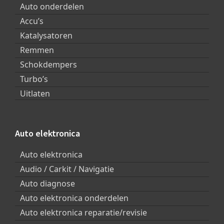
Auto onderdelen
Accu’s
Katalysatoren
Remmen
Schokdempers
Turbo’s
Uitlaten
Auto elektronica
Auto elektronica
Audio / Carkit / Navigatie
Auto diagnose
Auto elektronica onderdelen
Auto elektronica reparatie/revisie