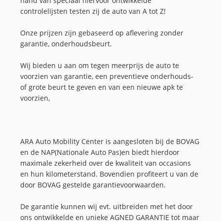
hand van speciaal hiervoor ontwikkelde
controlelijsten testen zij de auto van A tot Z!
Onze prijzen zijn gebaseerd op aflevering zonder
garantie, onderhoudsbeurt.
Wij bieden u aan om tegen meerprijs de auto te
voorzien van garantie, een preventieve onderhouds-
of grote beurt te geven en van een nieuwe apk te
voorzien,
ARA Auto Mobility Center is aangesloten bij de BOVAG
en de NAP(Nationale Auto Pas)en biedt hierdoor
maximale zekerheid over de kwaliteit van occasions
en hun kilometerstand. Bovendien profiteert u van de
door BOVAG gestelde garantievoorwaarden.
De garantie kunnen wij evt. uitbreiden met het door
ons ontwikkelde en unieke AGNED GARANTIE tot maar