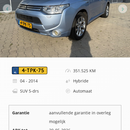
4-TPK-75
351.525 KM
04 - 2014
Hybride
SUV 5-drs
Automaat
Garantie
aanvullende garantie in overleg
mogelijk